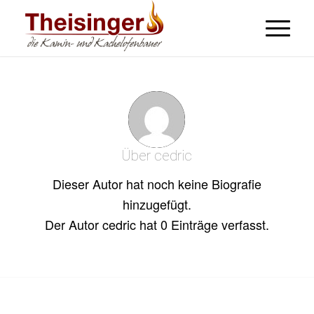
Über
cedric
Dieser Autor hat noch keine Biografie
hinzugefügt.
Der Autor
cedric
hat 0 Einträge verfasst.