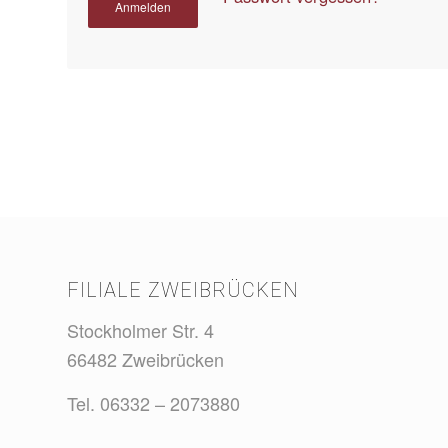
Anmelden
FILIALE ZWEIBRÜCKEN
Stockholmer Str. 4
66482 Zweibrücken
Tel. 06332 – 2073880