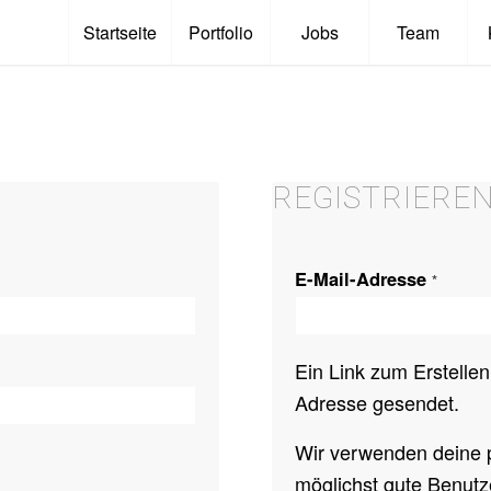
Startseite
Portfolio
Jobs
Team
REGISTRIERE
E-Mail-Adresse
*
Ein Link zum Erstelle
Adresse gesendet.
Wir verwenden deine
möglichst gute Benutz