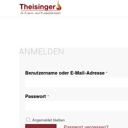
ANMELDEN
Benutzername oder E-Mail-Adresse
*
Passwort
*
Angemeldet bleiben
Passwort vergessen?