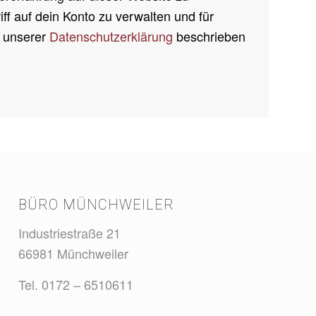
ff auf dein Konto zu verwalten und für
n unserer
Datenschutzerklärung
beschrieben
BÜRO MÜNCHWEILER
Industriestraße 21
66981 Münchweiler
Tel. 0172 – 6510611