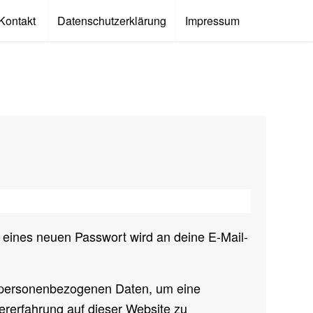
Kontakt
Datenschutzerklärung
Impressum
N
n eines neuen Passwort wird an deine E-Mail-
 personenbezogenen Daten, um eine
ererfahrung auf dieser Website zu