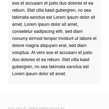
eos et accusam et justo duo dolores et ea
rebum. Stet clita kasd gubergren, no sea
takimata sanctus est Lorem ipsum dolor sit
amet. Lorem ipsum dolor sit amet,
consetetur sadipscing elitr, sed diam
nonumy eirmod tempor invidunt ut labore et
dolore magna aliquyam erat, sed diam
voluptua. At vero eos et accusam et justo
duo dolores et ea rebum. Stet clita kasd
gubergren, no sea takimata sanctus est
Lorem ipsum dolor sit amet.